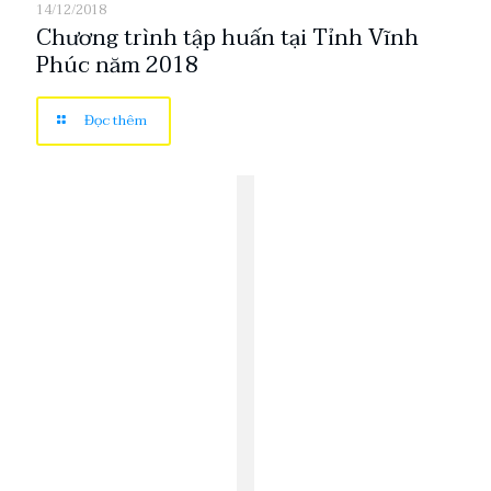
14/12/2018
Chương trình tập huấn tại Tỉnh Vĩnh
Phúc năm 2018
Đọc thêm