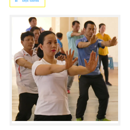
Đọc thêm