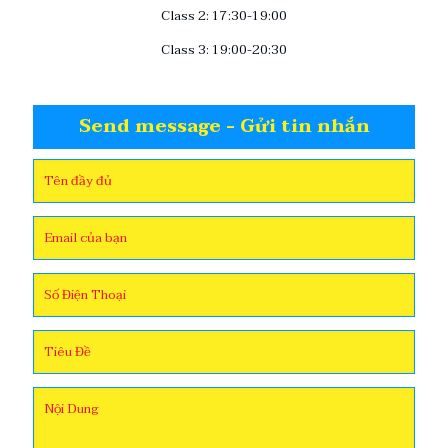
Class 2: 17:30-19:00
Class 3: 19:00-20:30
Send message - Gửi tin nhắn