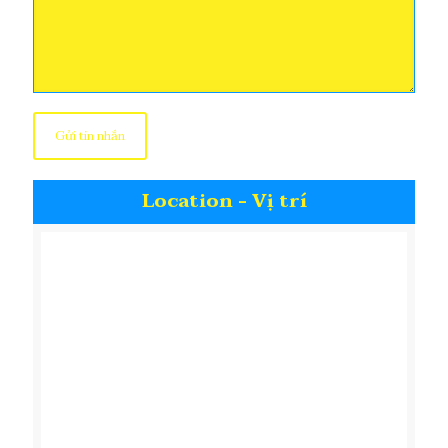
Location - Vị trí