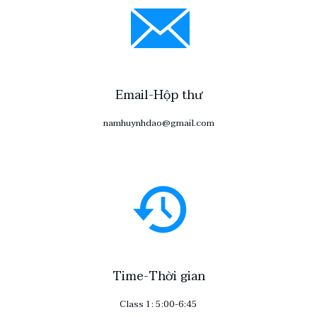
Email-Hộp thư
namhuynhdao@gmail.com
Time-Thời gian
Class 1: 5:00-6:45