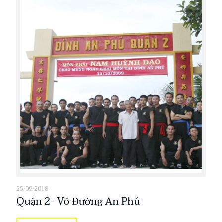
25/09/2018
Quận 2- Võ Đường An Phú